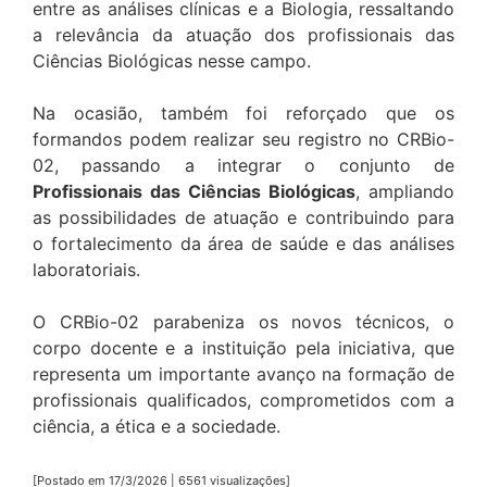
entre as análises clínicas e a Biologia, ressaltando
a relevância da atuação dos profissionais das
Ciências Biológicas nesse campo.
Na ocasião, também foi reforçado que os
formandos podem realizar seu registro no CRBio-
02, passando a integrar o conjunto de
Profissionais das Ciências Biológicas
, ampliando
as possibilidades de atuação e contribuindo para
o fortalecimento da área de saúde e das análises
laboratoriais.
O CRBio-02 parabeniza os novos técnicos, o
corpo docente e a instituição pela iniciativa, que
representa um importante avanço na formação de
profissionais qualificados, comprometidos com a
ciência, a ética e a sociedade.
[Postado em 17/3/2026 | 6561 visualizações]