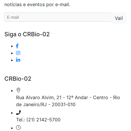
notícias e eventos por e-mail.
Siga o CRBio-02
CRBio-02
Rua Alvaro Alvim, 21 - 12º Andar - Centro - Rio
de Janeiro/RJ - 20031-010
Tel.: (21) 2142-5700