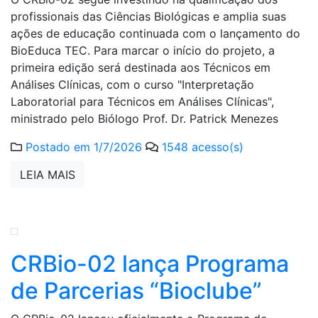
profissionais das Ciências Biológicas e amplia suas
ações de educação continuada com o lançamento do
BioEduca TEC. Para marcar o início do projeto, a
primeira edição será destinada aos Técnicos em
Análises Clínicas, com o curso "Interpretação
Laboratorial para Técnicos em Análises Clínicas",
ministrado pelo Biólogo Prof. Dr. Patrick Menezes
Postado em 1/7/2026
1548 acesso(s)
LEIA MAIS
CRBio-02 lança Programa
de Parcerias “Bioclube”