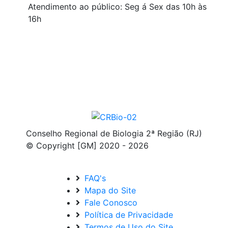
Atendimento ao público: Seg á Sex das 10h às
16h
Conselho Regional de Biologia 2ª Região (RJ)
© Copyright [GM] 2020 - 2026
FAQ's
Mapa do Site
Fale Conosco
Política de Privacidade
Termos de Uso do Site