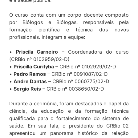
O curso conta com um corpo docente composto
por Biólogos e Biólogas, responsáveis pela
formação científica e técnica dos novos
profissionais. Integram a equipe:
•
Priscila Carneiro
– Coordenadora do curso
(CRBio nº 0102959/02-D)
•
Priscilla Curityba
– CRBio nº 0102929/02-D
•
Pedro Ramos
– CRBio nº 0091087/02-D
•
Andre Dantas
– CRBio nº 0060775/02-D
•
Sergio Reis
– CRBio nº 0038650/02-D
Durante a cerimônia, foram destacados o papel da
ciência, da educação e da formação técnica
qualificada para o fortalecimento do sistema de
saúde. Em sua fala, o presidente do CRBio-02
apresentou um panorama histórico da relação