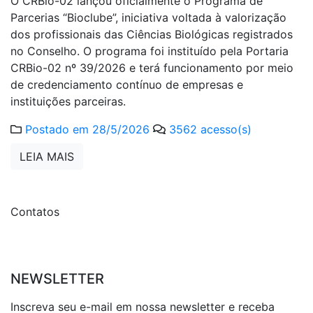
O CRBio-02 lançou oficialmente o Programa de
Parcerias “Bioclube”, iniciativa voltada à valorização
dos profissionais das Ciências Biológicas registrados
no Conselho. O programa foi instituído pela Portaria
CRBio-02 nº 39/2026 e terá funcionamento por meio
de credenciamento contínuo de empresas e
instituições parceiras.
Postado em 28/5/2026
3562 acesso(s)
LEIA MAIS
Contatos
NEWSLETTER
Inscreva seu e-mail em nossa newsletter e receba