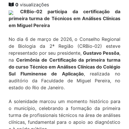
0
visualizações
CRBio-02 participa da certificação da
primeira turma de Técnicos em Análises Clínicas
em Miguel Pereira
No dia 6 de março de 2026, o Conselho Regional
de Biologia da 2ª Região (CRBio-02) esteve
representado por seu presidente,
Gustavo Pessôa
,
na
Cerimônia de Certificação da primeira turma
do curso Técnico em Análises Clínicas do Colégio
Sul Fluminense de Aplicação
, realizada no
auditório da Faculdade de Miguel Pereira, no
estado do Rio de Janeiro.
A solenidade marcou um momento histórico para
o município, celebrando a formação da primeira
turma de profissionais técnicos na área de análises
clínicas, fundamental para o apoio ao diagnóstico
e à saúde pública.