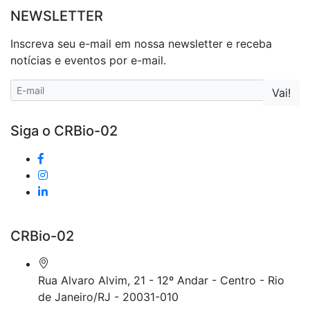
NEWSLETTER
Inscreva seu e-mail em nossa newsletter e receba
notícias e eventos por e-mail.
Siga o CRBio-02
CRBio-02
Rua Alvaro Alvim, 21 - 12º Andar - Centro - Rio
de Janeiro/RJ - 20031-010