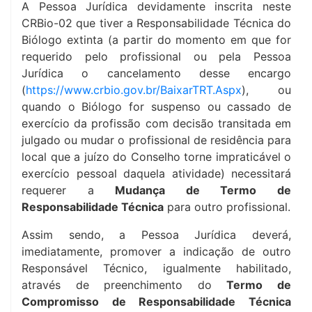
A Pessoa Jurídica devidamente inscrita neste
CRBio-02 que tiver a Responsabilidade Técnica do
Biólogo extinta (a partir do momento em que for
requerido pelo profissional ou pela Pessoa
Jurídica o cancelamento desse encargo
(
https://www.crbio.gov.br/BaixarTRT.Aspx
), ou
quando o Biólogo for suspenso ou cassado de
exercício da profissão com decisão transitada em
julgado ou mudar o profissional de residência para
local que a juízo do Conselho torne impraticável o
exercício pessoal daquela atividade) necessitará
requerer a
Mudança de Termo de
Responsabilidade Técnica
para outro profissional.
Assim sendo, a Pessoa Jurídica deverá,
imediatamente, promover a indicação de outro
Responsável Técnico, igualmente habilitado,
através de preenchimento do
Termo de
Compromisso de Responsabilidade Técnica