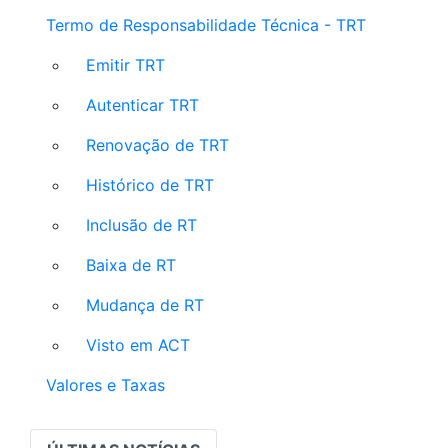
Termo de Responsabilidade Técnica - TRT
Emitir TRT
Autenticar TRT
Renovação de TRT
Histórico de TRT
Inclusão de RT
Baixa de RT
Mudança de RT
Visto em ACT
Valores e Taxas