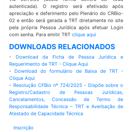
autenticada). O registro será efetivado após
apreciação e deferimento pelo Plenário do CRBio-
02 e então será gerada a TRT diretamente no site
pela própria Pessoa Jurídica após efetuar Login
com senha. Para emitir TRT
clique aqui
DOWNLOADS RELACIONADOS
-
Download da Ficha de Pessoa Jurídica e
Requerimento de TRT - Clique Aqui
-
Download do formulário de Baixa de TRT -
Clique Aqui
-
Resolução CFBio nº 724/2025 - Dispõe sobre o
Registro/Cadastro de Pessoas Jurídicas,
Cancelamentos, Concessão de Termo de
Responsabilidade Técnica – TRT e Averbação de
Atestado de Capacidade Técnica
Inscrição