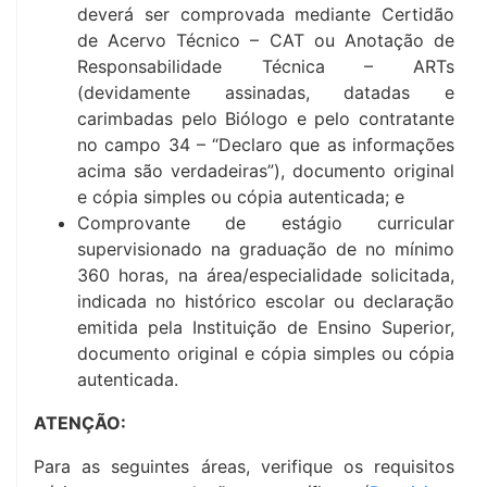
deverá ser comprovada mediante Certidão
de Acervo Técnico – CAT ou Anotação de
Responsabilidade Técnica – ARTs
(devidamente assinadas, datadas e
carimbadas pelo Biólogo e pelo contratante
no campo 34 – “Declaro que as informações
acima são verdadeiras”), documento original
e cópia simples ou cópia autenticada; e
Comprovante de estágio curricular
supervisionado na graduação de no mínimo
360 horas, na área/especialidade solicitada,
indicada no histórico escolar ou declaração
emitida pela Instituição de Ensino Superior,
documento original e cópia simples ou cópia
autenticada.
ATENÇÃO:
Para as seguintes áreas, verifique os requisitos