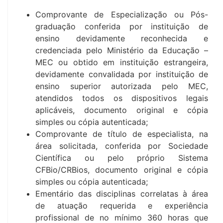
Comprovante de Especialização ou Pós-
graduação conferida por instituição de
ensino devidamente reconhecida e
credenciada pelo Ministério da Educação –
MEC ou obtido em instituição estrangeira,
devidamente convalidada por instituição de
ensino superior autorizada pelo MEC,
atendidos todos os dispositivos legais
aplicáveis, documento original e cópia
simples ou cópia autenticada;
Comprovante de título de especialista, na
área solicitada, conferida por Sociedade
Científica ou pelo próprio Sistema
CFBio/CRBios, documento original e cópia
simples ou cópia autenticada;
Ementário das disciplinas correlatas à área
de atuação requerida e experiência
profissional de no mínimo 360 horas que