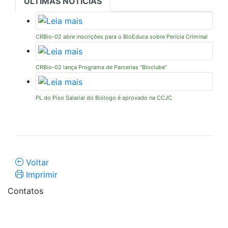
ÚLTIMAS NOTÍCIAS
CRBio-02 abre inscrições para o BioEduca sobre Perícia Criminal
CRBio-02 lança Programa de Parcerias “Bioclube”
PL do Piso Salarial do Biólogo é aprovado na CCJC
Voltar
Imprimir
Contatos