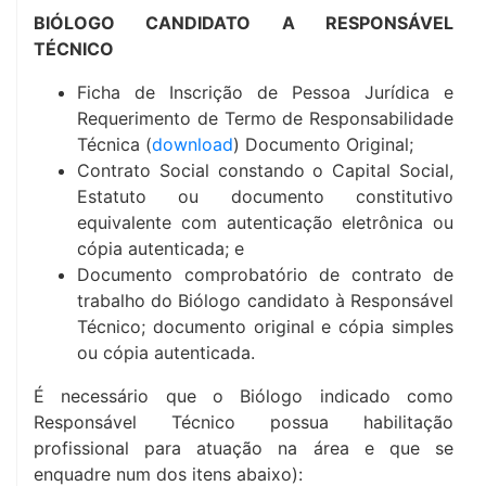
BIÓLOGO CANDIDATO A RESPONSÁVEL
TÉCNICO
Ficha de Inscrição de Pessoa Jurídica e
Requerimento de Termo de Responsabilidade
Técnica (
download
) Documento Original;
Contrato Social constando o Capital Social,
Estatuto ou documento constitutivo
equivalente com autenticação eletrônica ou
cópia autenticada; e
Documento comprobatório de contrato de
trabalho do Biólogo candidato à Responsável
Técnico; documento original e cópia simples
ou cópia autenticada.
É necessário que o Biólogo indicado como
Responsável Técnico possua habilitação
profissional para atuação na área e que se
enquadre num dos itens abaixo):