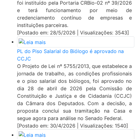
foi instituído pela Portaria CRBio-02 nº 39/2026
e terá funcionamento por meio de
credenciamento contínuo de empresas e
instituições parceiras.
[Postado em: 28/5/2026 | Visualizações: 3543]
PL do Piso Salarial do Biólogo é aprovado na
CCJC
O Projeto de Lei nº 5755/2013, que estabelece a
jornada de trabalho, as condições profissionais
e o piso salarial dos biólogos, foi aprovado no
dia 28 de abril de 2026 pela Comissão de
Constituição e Justiça e de Cidadania (CCJC)
da Câmara dos Deputados. Com a decisão, a
proposta conclui sua tramitação na Casa e
segue agora para análise no Senado Federal.
[Postado em: 30/4/2026 | Visualizações: 1540]