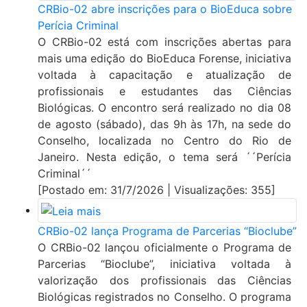
CRBio-02 abre inscrições para o BioEduca sobre
Perícia Criminal
O CRBio-02 está com inscrições abertas para
mais uma edição do BioEduca Forense, iniciativa
voltada à capacitação e atualização de
profissionais e estudantes das Ciências
Biológicas. O encontro será realizado no dia 08
de agosto (sábado), das 9h às 17h, na sede do
Conselho, localizada no Centro do Rio de
Janeiro. Nesta edição, o tema será ´´Perícia
Criminal´´
[Postado em: 31/7/2026 | Visualizações: 355]
CRBio-02 lança Programa de Parcerias “Bioclube”
O CRBio-02 lançou oficialmente o Programa de
Parcerias “Bioclube”, iniciativa voltada à
valorização dos profissionais das Ciências
Biológicas registrados no Conselho. O programa