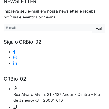
NEWSLETTER
Inscreva seu e-mail em nossa newsletter e receba
notícias e eventos por e-mail.
Siga o CRBio-02
CRBio-02
Rua Alvaro Alvim, 21 - 12º Andar - Centro - Rio
de Janeiro/RJ - 20031-010