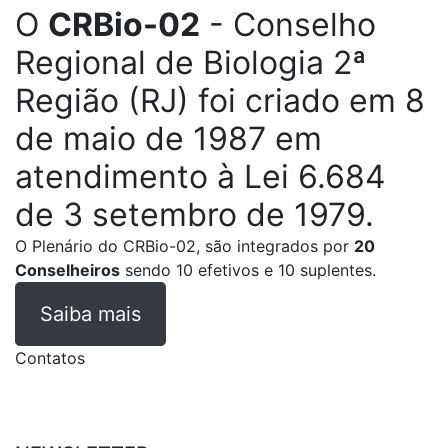
O
CRBio-02
- Conselho
Regional de Biologia 2ª
Região (RJ) foi criado em 8
de maio de 1987 em
atendimento à Lei 6.684
de 3 setembro de 1979.
O Plenário do CRBio-02, são integrados por
20
Conselheiros
sendo 10 efetivos e 10 suplentes.
Saiba mais
Contatos