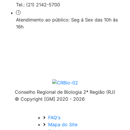
Tel.: (21) 2142-5700
Atendimento ao público: Seg á Sex das 10h às
16h
Conselho Regional de Biologia 2ª Região (RJ)
© Copyright [GM] 2020 - 2026
FAQ's
Mapa do Site