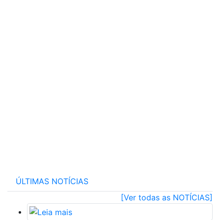
ÚLTIMAS NOTÍCIAS
[Ver todas as NOTÍCIAS]