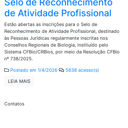
Selo de Reconhecimento
de Atividade Profissional
Estão abertas as inscrições para o Selo de
Reconhecimento de Atividade Profissional, destinado
às Pessoas Jurídicas regularmente inscritas nos
Conselhos Regionais de Biologia, instituído pelo
Sistema CFBio/CRBios, por meio da Resolução CFBio
nº 738/2025.
Postado em 1/4/2026
5838 acesso(s)
LEIA MAIS
Contatos