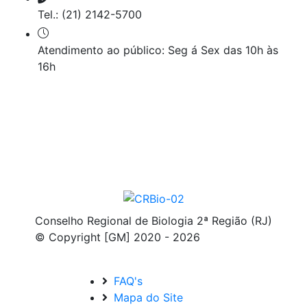
Tel.: (21) 2142-5700
Atendimento ao público: Seg á Sex das 10h às
16h
Conselho Regional de Biologia 2ª Região (RJ)
© Copyright [GM] 2020 - 2026
FAQ's
Mapa do Site