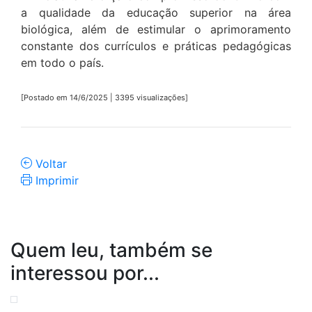
a qualidade da educação superior na área
biológica, além de estimular o aprimoramento
constante dos currículos e práticas pedagógicas
em todo o país.
[Postado em 14/6/2025 | 3395 visualizações]
Voltar
Imprimir
Quem leu, também se
interessou por...