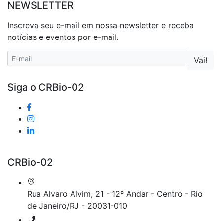
NEWSLETTER
Inscreva seu e-mail em nossa newsletter e receba
notícias e eventos por e-mail.
Siga o CRBio-02
CRBio-02
Rua Alvaro Alvim, 21 - 12º Andar - Centro - Rio
de Janeiro/RJ - 20031-010