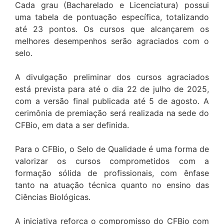
Cada grau (Bacharelado e Licenciatura) possui
uma tabela de pontuação específica, totalizando
até 23 pontos. Os cursos que alcançarem os
melhores desempenhos serão agraciados com o
selo.
A divulgação preliminar dos cursos agraciados
está prevista para até o dia 22 de julho de 2025,
com a versão final publicada até 5 de agosto. A
cerimônia de premiação será realizada na sede do
CFBio, em data a ser definida.
Para o CFBio, o Selo de Qualidade é uma forma de
valorizar os cursos comprometidos com a
formação sólida de profissionais, com ênfase
tanto na atuação técnica quanto no ensino das
Ciências Biológicas.
A iniciativa reforça o compromisso do CFBio com