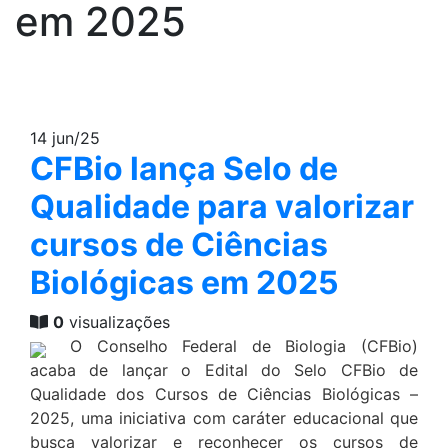
em 2025
14
jun/25
CFBio lança Selo de
Qualidade para valorizar
cursos de Ciências
Biológicas em 2025
0
visualizações
O Conselho Federal de Biologia (CFBio)
acaba de lançar o Edital do Selo CFBio de
Qualidade dos Cursos de Ciências Biológicas –
2025, uma iniciativa com caráter educacional que
busca valorizar e reconhecer os cursos de