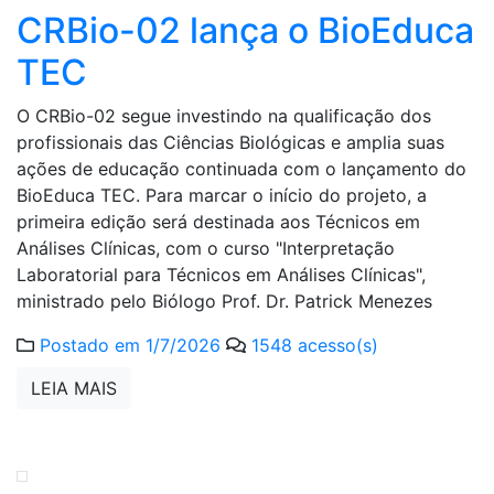
CRBio-02 lança o BioEduca
TEC
O CRBio-02 segue investindo na qualificação dos
profissionais das Ciências Biológicas e amplia suas
ações de educação continuada com o lançamento do
BioEduca TEC. Para marcar o início do projeto, a
primeira edição será destinada aos Técnicos em
Análises Clínicas, com o curso "Interpretação
Laboratorial para Técnicos em Análises Clínicas",
ministrado pelo Biólogo Prof. Dr. Patrick Menezes
Postado em 1/7/2026
1548 acesso(s)
LEIA MAIS