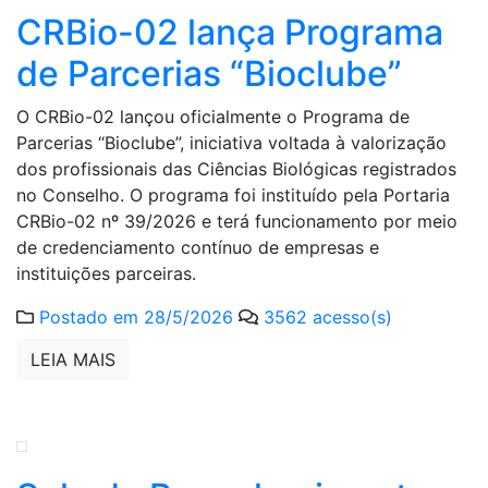
CRBio-02 lança Programa
de Parcerias “Bioclube”
O CRBio-02 lançou oficialmente o Programa de
Parcerias “Bioclube”, iniciativa voltada à valorização
dos profissionais das Ciências Biológicas registrados
no Conselho. O programa foi instituído pela Portaria
CRBio-02 nº 39/2026 e terá funcionamento por meio
de credenciamento contínuo de empresas e
instituições parceiras.
Postado em 28/5/2026
3562 acesso(s)
LEIA MAIS