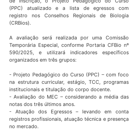
de inscrição, o Projeto Pedagógico do Curso
(PPC) atualizado e a lista de egressos com
registro nos Conselhos Regionais de Biologia
(CRBios).
A avaliação será realizada por uma Comissão
Temporária Especial, conforme Portaria CFBio nº
590/2025, e utilizará indicadores específicos
organizados em três grupos:
- Projeto Pedagógico do Curso (PPC) – com foco
na estrutura curricular, estágio, TCC, programas
institucionais e titulação do corpo docente.
- Avaliação do MEC – considerando a média das
notas dos três últimos anos.
- Atuação dos Egressos – levando em conta
registros profissionais, atuação técnica e presença
no mercado.