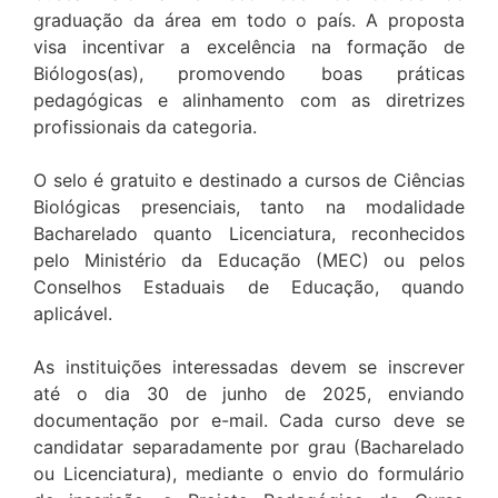
graduação da área em todo o país. A proposta
visa incentivar a excelência na formação de
Biólogos(as), promovendo boas práticas
pedagógicas e alinhamento com as diretrizes
profissionais da categoria.
O selo é gratuito e destinado a cursos de Ciências
Biológicas presenciais, tanto na modalidade
Bacharelado quanto Licenciatura, reconhecidos
pelo Ministério da Educação (MEC) ou pelos
Conselhos Estaduais de Educação, quando
aplicável.
As instituições interessadas devem se inscrever
até o dia 30 de junho de 2025, enviando
documentação por e-mail. Cada curso deve se
candidatar separadamente por grau (Bacharelado
ou Licenciatura), mediante o envio do formulário