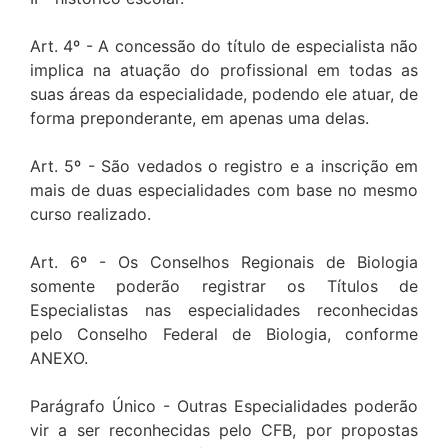
Art. 4º - A concessão do título de especialista não
implica na atuação do profissional em todas as
suas áreas da especialidade, podendo ele atuar, de
forma preponderante, em apenas uma delas.
Art. 5º - São vedados o registro e a inscrição em
mais de duas especialidades com base no mesmo
curso realizado.
Art. 6º - Os Conselhos Regionais de Biologia
somente poderão registrar os Títulos de
Especialistas nas especialidades reconhecidas
pelo Conselho Federal de Biologia, conforme
ANEXO.
Parágrafo Único - Outras Especialidades poderão
vir a ser reconhecidas pelo CFB, por propostas