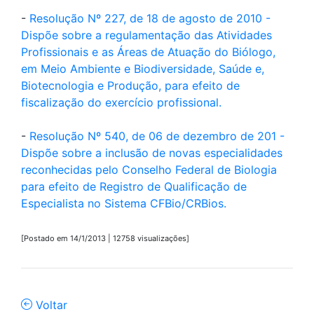
-
Resolução Nº 227, de 18 de agosto de 2010 -
Dispõe sobre a regulamentação das Atividades
Profissionais e as Áreas de Atuação do Biólogo,
em Meio Ambiente e Biodiversidade, Saúde e,
Biotecnologia e Produção, para efeito de
fiscalização do exercício profissional.
-
Resolução Nº 540, de 06 de dezembro de 201 -
Dispõe sobre a inclusão de novas especialidades
reconhecidas pelo Conselho Federal de Biologia
para efeito de Registro de Qualificação de
Especialista no Sistema CFBio/CRBios.
[Postado em 14/1/2013 | 12758 visualizações]
Voltar