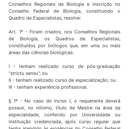
Conselhos Regionais de Biologia e inscrição no
Conselho Federal de Biologia, constituindo o
Quadro de Especialistas, resolve:
Art. 1º - Ficam criados, nos Conselhos Regionais
de Biologia, os Quadros de Especialistas,
constituídos por biólogos que, em uma ou mais
áreas das ciências biológicas:
I - tenham realizado curso de pós-graduação
“strictu sensu”; ou
II - tenham realizado curso de especialização; ou
III - tenham experiência profissional.
§ 1º - No caso do inciso I, o requerente deverá
possuir, no mínimo, título de Mestre na área da
especialidade, conferido por Universidade ou
instituição credenciada, após curso regular que
tenha atendido às exigências do Conselho Federal