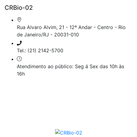
CRBio-02
Rua Alvaro Alvim, 21 - 12º Andar - Centro - Rio
de Janeiro/RJ - 20031-010
Tel.: (21) 2142-5700
Atendimento ao público: Seg á Sex das 10h às
16h