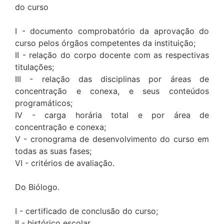
do curso
I - documento comprobatório da aprovação do
curso pelos órgãos competentes da instituição;
II - relação do corpo docente com as respectivas
titulações;
III - relação das disciplinas por áreas de
concentração e conexa, e seus conteúdos
programáticos;
IV - carga horária total e por área de
concentração e conexa;
V - cronograma de desenvolvimento do curso em
todas as suas fases;
VI - critérios de avaliação.
Do Biólogo.
I - certificado de conclusão do curso;
II - histórico escolar.