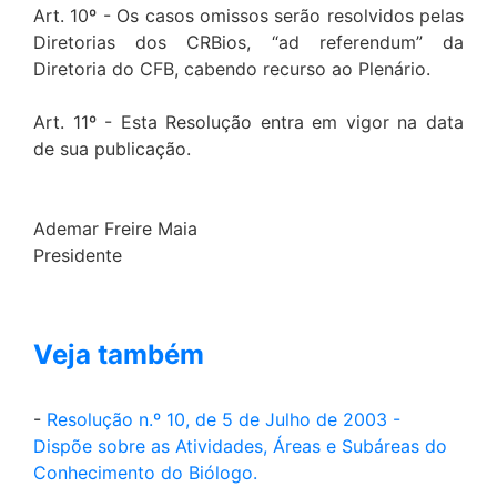
Art. 10º - Os casos omissos serão resolvidos pelas
Diretorias dos CRBios, “ad referendum” da
Diretoria do CFB, cabendo recurso ao Plenário.
Art. 11º - Esta Resolução entra em vigor na data
de sua publicação.
Ademar Freire Maia
Presidente
Veja também
-
Resolução n.º 10, de 5 de Julho de 2003 -
Dispõe sobre as Atividades, Áreas e Subáreas do
Conhecimento do Biólogo.