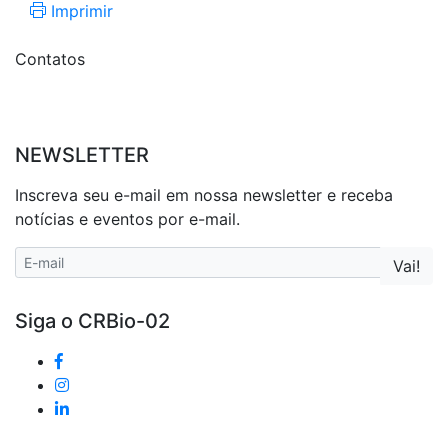
Imprimir
Contatos
NEWSLETTER
Inscreva seu e-mail em nossa newsletter e receba
notícias e eventos por e-mail.
Siga o CRBio-02