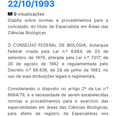
22/10/1993
0
visualizações
Dispõe sobre normas e procedimentos para a
concessão do título de Especialista em Áreas das
Ciências Biológicas
O CONSELHO FEDERAL DE BIOLOGIA, Autarquia
Federal criada pela Lei n.º 6.684, de 03 de
setembro de 1979, alterada pela Lei n.º 7.017, de
30 de agosto de 1982 e regulamentada pelo
Decreto n.º 88.438, de 28 de junho de 1983, no
uso de suas atribuições legais e regimentais,
Considerando o disposto no artigo 2º da Lei n.º
6684/79, e a necessidade de serem estabelecidas
normas e procedimentos para o exercício das
especialidades em áreas das Ciências Biológicas,
para efeito de registro de Especialistas nos