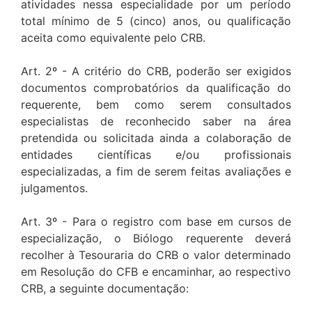
atividades nessa especialidade por um período
total mínimo de 5 (cinco) anos, ou qualificação
aceita como equivalente pelo CRB.
Art. 2º - A critério do CRB, poderão ser exigidos
documentos comprobatórios da qualificação do
requerente, bem como serem consultados
especialistas de reconhecido saber na área
pretendida ou solicitada ainda a colaboração de
entidades científicas e/ou profissionais
especializadas, a fim de serem feitas avaliações e
julgamentos.
Art. 3º - Para o registro com base em cursos de
especialização, o Biólogo requerente deverá
recolher à Tesouraria do CRB o valor determinado
em Resolução do CFB e encaminhar, ao respectivo
CRB, a seguinte documentação: