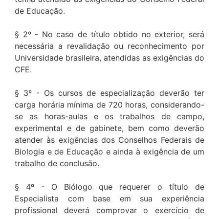
de Educação.
§ 2º - No caso de título obtido no exterior, será
necessária a revalidação ou reconhecimento por
Universidade brasileira, atendidas as exigências do
CFE.
§ 3º - Os cursos de especialização deverão ter
carga horária mínima de 720 horas, considerando-
se as horas-aulas e os trabalhos de campo,
experimental e de gabinete, bem como deverão
atender às exigências dos Conselhos Federais de
Biologia e de Educação e ainda à exigência de um
trabalho de conclusão.
§ 4º - O Biólogo que requerer o título de
Especialista com base em sua experiência
profissional deverá comprovar o exercício de