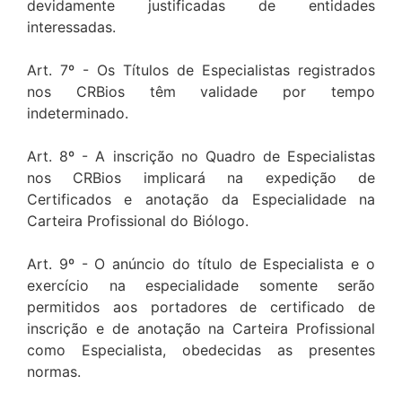
devidamente justificadas de entidades
interessadas.
Art. 7º - Os Títulos de Especialistas registrados
nos CRBios têm validade por tempo
indeterminado.
Art. 8º - A inscrição no Quadro de Especialistas
nos CRBios implicará na expedição de
Certificados e anotação da Especialidade na
Carteira Profissional do Biólogo.
Art. 9º - O anúncio do título de Especialista e o
exercício na especialidade somente serão
permitidos aos portadores de certificado de
inscrição e de anotação na Carteira Profissional
como Especialista, obedecidas as presentes
normas.