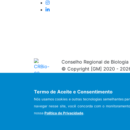
Conselho Regional de Biologia 
© Copyright [GM] 2020 - 202
Termo de Aceite e Consentimento
Nós usamos cookies e outras tecnologias semelhantes par
navegar nesse site, você concorda com o monitoramento 
nossa
Política de Privacidade
.