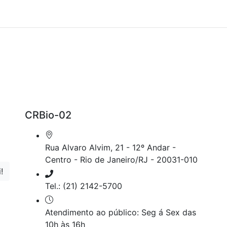
CRBio-02
Rua Alvaro Alvim, 21 - 12º Andar -
Centro - Rio de Janeiro/RJ - 20031-010
Tel.: (21) 2142-5700
Atendimento ao público: Seg á Sex das
10h às 16h