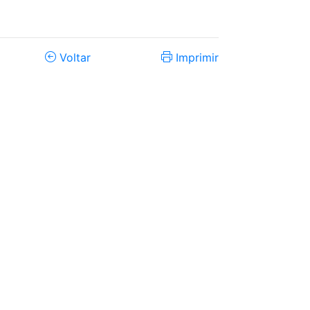
Voltar
Imprimir