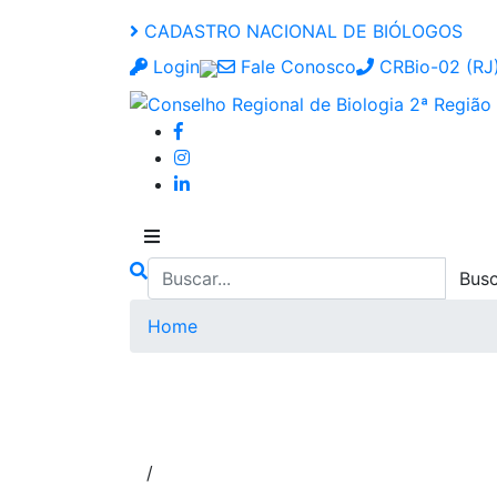
CADASTRO NACIONAL DE BIÓLOGOS
Login
Fale Conosco
CRBio-02 (RJ)
Home
/