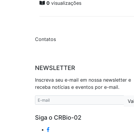
0
visualizações
Contatos
NEWSLETTER
Inscreva seu e-mail em nossa newsletter e
receba notícias e eventos por e-mail.
Siga o CRBio-02