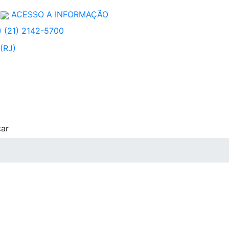
ACESSO A INFORMAÇÃO
 (21) 2142-5700