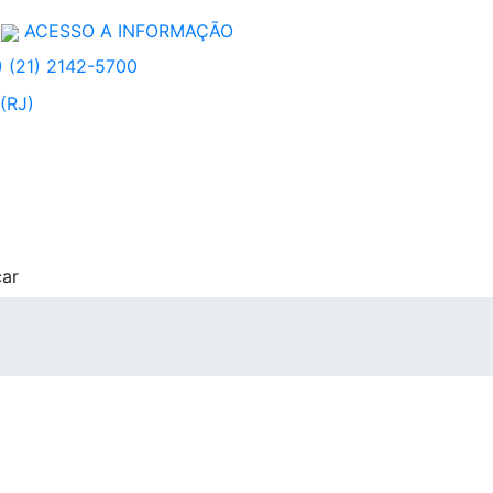
ACESSO A INFORMAÇÃO
 (21) 2142-5700