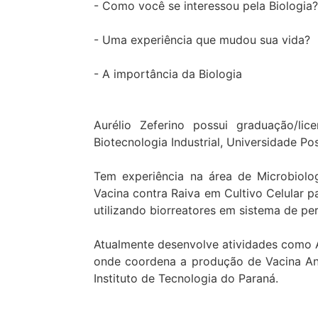
- Como você se interessou pela Biologia?
- Uma experiência que mudou sua vida?
- A importância da Biologia
Aurélio Zeferino possui graduação/lic
Biotecnologia Industrial, Universidade Pos
Tem experiência na área de Microbiolo
Vacina contra Raiva em Cultivo Celular p
utilizando biorreatores em sistema de pe
Atualmente desenvolve atividades como A
onde coordena a produção de Vacina Anti
Instituto de Tecnologia do Paraná.