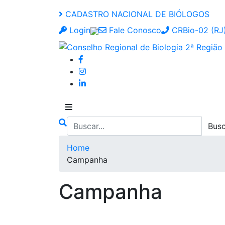
CADASTRO NACIONAL DE BIÓLOGOS
Login
Fale Conosco
CRBio-02 (RJ)
Home
Campanha
Campanha