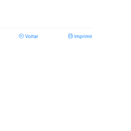
Voltar
Imprimir