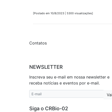
[Postado em 10/8/2023 | 5300 visualizações]
Contatos
NEWSLETTER
Inscreva seu e-mail em nossa newsletter e
receba notícias e eventos por e-mail.
Siga o CRBio-02