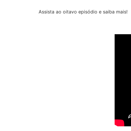
Assista ao oitavo episódio e saiba mais!