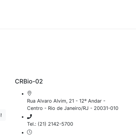
CRBio-02
Rua Alvaro Alvim, 21 - 12º Andar -
Centro - Rio de Janeiro/RJ - 20031-010
Tel.: (21) 2142-5700